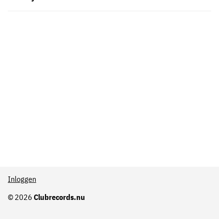
Inloggen
© 2026
Clubrecords.nu