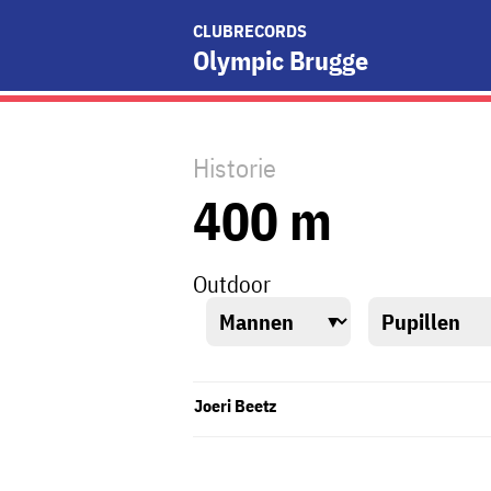
CLUBRECORDS
Olympic Brugge
Historie
400 m
Outdoor
Joeri Beetz