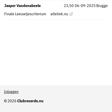
Jasper Vandenabeele
23,50
06-09-2025
Brugge
Finale Leeuwtjescriterium
atletiek.nu
Inloggen
© 2026
Clubrecords.nu