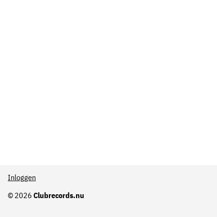
Inloggen
© 2026
Clubrecords.nu