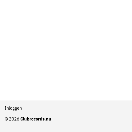
Inloggen
© 2026
Clubrecords.nu