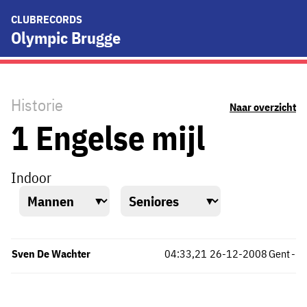
CLUBRECORDS
Olympic Brugge
Historie
Naar overzicht
1 Engelse mijl
Indoor
Sven De Wachter
04:33,21
26-12-2008
Gent
-