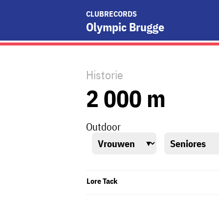
CLUBRECORDS
Olympic Brugge
Historie
2 000 m
Outdoor
Lore Tack