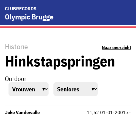
CLUBRECORDS
Olympic Brugge
Historie
Naar overzicht
Hinkstapspringen
Outdoor
Joke Vandewalle
11,52
01-01-2001
x
-