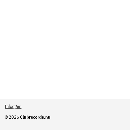
Inloggen
© 2026
Clubrecords.nu