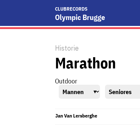
CLUBRECORDS
Olympic Brugge
Historie
Marathon
Outdoor
Jan Van Lersberghe