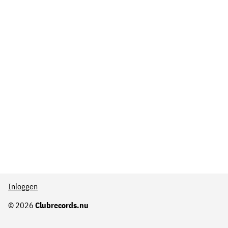
Inloggen
© 2026
Clubrecords.nu