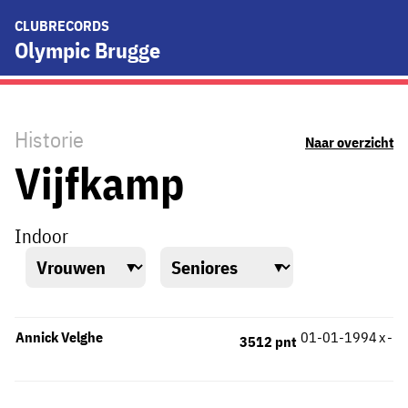
CLUBRECORDS
Olympic Brugge
Historie
Naar overzicht
Vijfkamp
Indoor
Annick Velghe
01-01-1994
x
-
3512 pnt