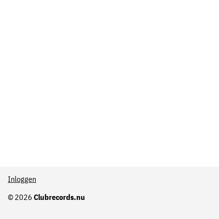
Inloggen
© 2026
Clubrecords.nu