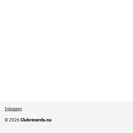
Inloggen
© 2026
Clubrecords.nu