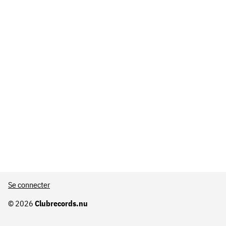
Se connecter
© 2026
Clubrecords.nu