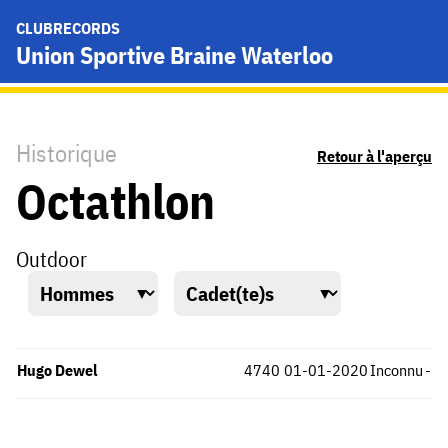
CLUBRECORDS
Union Sportive Braine Waterloo
Historique
Retour à l'aperçu
Octathlon
Outdoor
Hugo Dewel
4740
01-01-2020
Inconnu
-