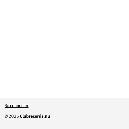
Se connecter
© 2026
Clubrecords.nu