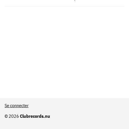
Se connecter
© 2026
Clubrecords.nu