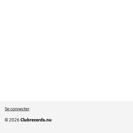
Se connecter
© 2026
Clubrecords.nu