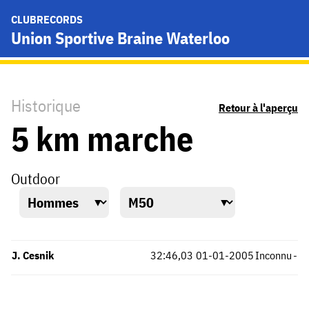
CLUBRECORDS
Union Sportive Braine Waterloo
Historique
Retour à l'aperçu
5 km marche
Outdoor
J. Cesnik
32:46,03
01-01-2005
Inconnu
-