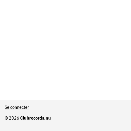
Se connecter
© 2026
Clubrecords.nu