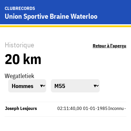
CLUBRECORDS
Union Sportive Braine Waterloo
Historique
Retour à l'aperçu
20 km
Wegatletiek
Joseph Lesjours
02:11:40,00
01-01-1985
Inconnu
-