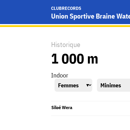
CLUBRECORDS
Union Sportive Braine Wat
Historique
1 000 m
Indoor
Siloé Wera