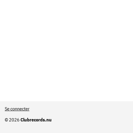
Se connecter
© 2026
Clubrecords.nu