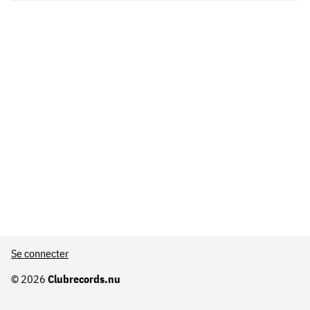
Se connecter
© 2026
Clubrecords.nu