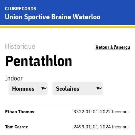
CLUBRECORDS
Union Sportive Braine Waterloo
Historique
Retour à l'aperçu
Pentathlon
Indoor
Ethan Thomas
3322
01-01-2022
Inconnu
-
Tom Carrez
2499
01-01-2024
Inconnu
-