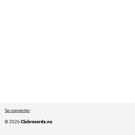
Se connecter
© 2026
Clubrecords.nu