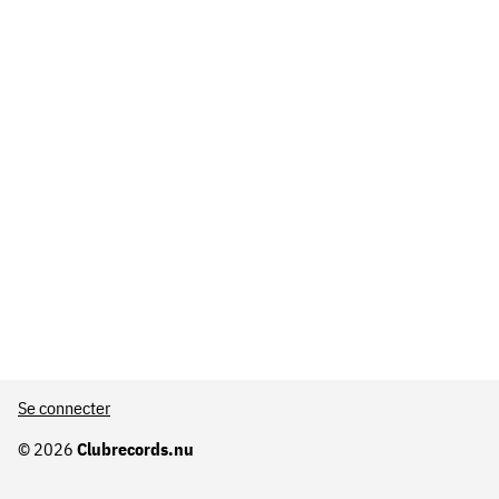
Se connecter
© 2026
Clubrecords.nu