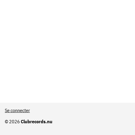
Se connecter
© 2026
Clubrecords.nu