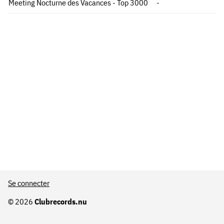
Meeting Nocturne des Vacances - Top 3000
-
Se connecter
© 2026
Clubrecords.nu