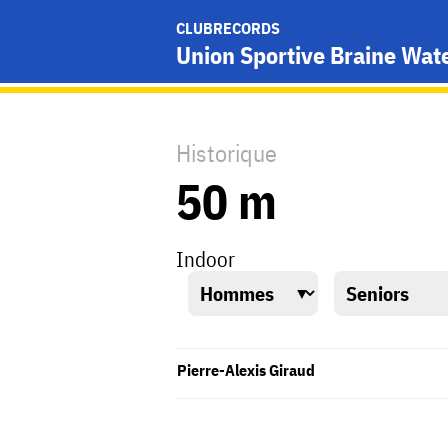
CLUBRECORDS
Union Sportive Braine Wat
Historique
50 m
Indoor
Pierre-Alexis Giraud