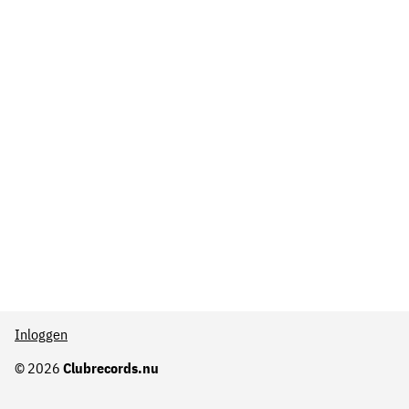
Inloggen
© 2026
Clubrecords.nu