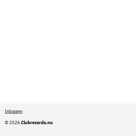
Inloggen
© 2026
Clubrecords.nu