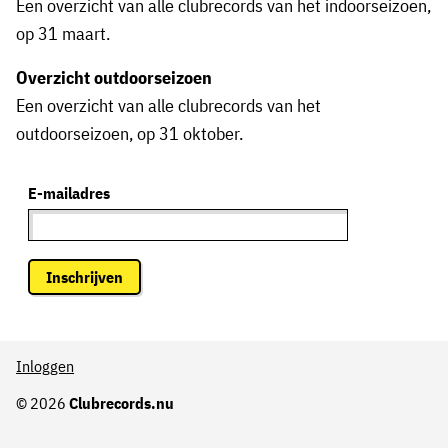
Een overzicht van alle clubrecords van het indoorseizoen,
op 31 maart.
Overzicht outdoorseizoen
Een overzicht van alle clubrecords van het
outdoorseizoen, op 31 oktober.
E-mailadres
Inschrijven
Inloggen
© 2026
Clubrecords.nu