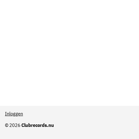
Inloggen
© 2026
Clubrecords.nu