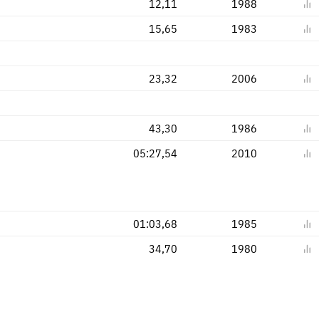
12,11
1988
15,65
1983
23,32
2006
43,30
1986
05:27,54
2010
01:03,68
1985
34,70
1980