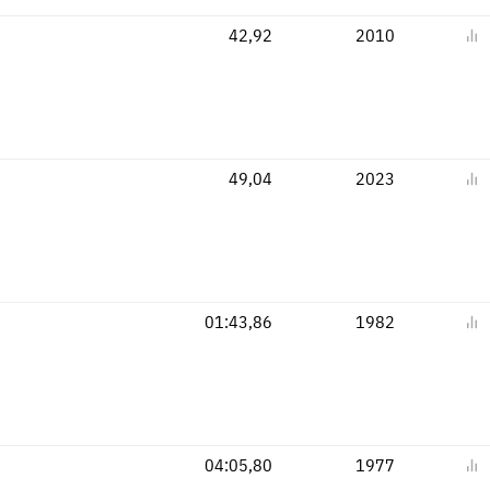
42,92
2010
49,04
2023
01:43,86
1982
04:05,80
1977