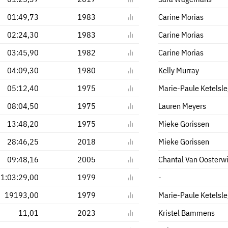
01:49,73
1983
Carine Morias
02:24,30
1983
Carine Morias
03:45,90
1982
Carine Morias
04:09,30
1980
Kelly Murray
05:12,40
1975
Marie-Paule Ketelsle
08:04,50
1975
Lauren Meyers
13:48,20
1975
Mieke Gorissen
28:46,25
2018
Mieke Gorissen
09:48,16
2005
Chantal Van Oosterwi
1:03:29,00
1979
-
19193,00
1979
Marie-Paule Ketelsle
11,01
2023
Kristel Bammens