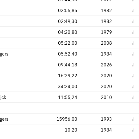
02:05,85
1982
02:49,30
1982
04:20,80
1979
05:22,00
2008
gers
05:52,40
1984
09:44,18
2026
16:29,22
2020
34:24,00
2020
jck
11:55,24
2010
gers
15956,00
1993
10,20
1984