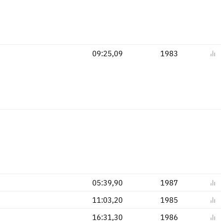
09:25,09
1983
05:39,90
1987
11:03,20
1985
16:31,30
1986