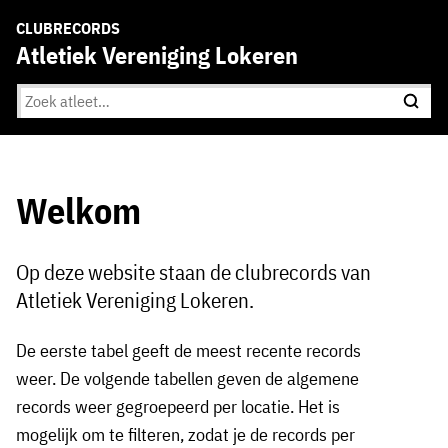
CLUBRECORDS
Atletiek Vereniging Lokeren
Welkom
Op deze website staan de clubrecords van
Atletiek Vereniging Lokeren.
De eerste tabel geeft de meest recente records
weer. De volgende tabellen geven de algemene
records weer gegroepeerd per locatie. Het is
mogelijk om te filteren, zodat je de records per