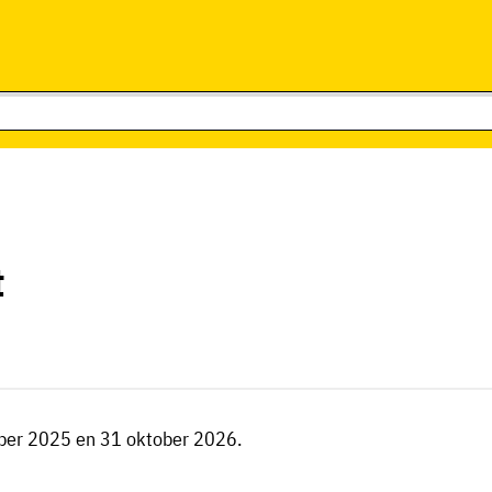
t
ber 2025 en 31 oktober 2026.