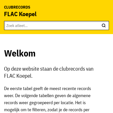
CLUBRECORDS
FLAC Koepel
Welkom
Op deze website staan de clubrecords van
FLAC Koepel.
De eerste tabel geeft de meest recente records
weer. De volgende tabellen geven de algemene
records weer gegroepeerd per locatie. Het is
mogelijk om te filteren, zodat je de records per