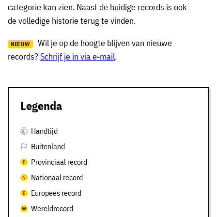
categorie kan zien. Naast de huidige records is ook
de volledige historie terug te vinden.
Wil je op de hoogte blijven van nieuwe
NIEUW
records?
Schrijf je in via e-mail
.
Legenda
Handtijd
Buitenland
Provinciaal record
Nationaal record
Europees record
Wereldrecord