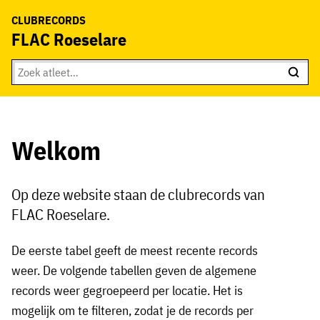
CLUBRECORDS
FLAC Roeselare
Welkom
Op deze website staan de clubrecords van
FLAC Roeselare.
De eerste tabel geeft de meest recente records
weer. De volgende tabellen geven de algemene
records weer gegroepeerd per locatie. Het is
mogelijk om te filteren, zodat je de records per