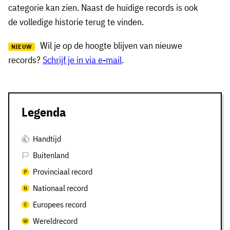
categorie kan zien. Naast de huidige records is ook
de volledige historie terug te vinden.
Wil je op de hoogte blijven van nieuwe
NIEUW
records?
Schrijf je in via e-mail
.
Legenda
Handtijd
Buitenland
Provinciaal record
Nationaal record
Europees record
Wereldrecord