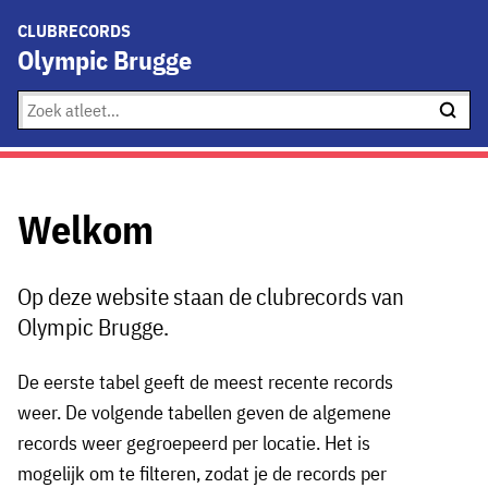
CLUBRECORDS
Olympic Brugge
Welkom
Op deze website staan de clubrecords van
Olympic Brugge.
De eerste tabel geeft de meest recente records
weer. De volgende tabellen geven de algemene
records weer gegroepeerd per locatie. Het is
mogelijk om te filteren, zodat je de records per