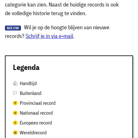
categorie kan zien. Naast de huidige records is ook
de volledige historie terug te vinden.
Wil je op de hoogte blijven van nieuwe
NIEUW
records?
Schrijf je in via e-mail
.
Legenda
Handtijd
Buitenland
Provinciaal record
Nationaal record
Europees record
Wereldrecord