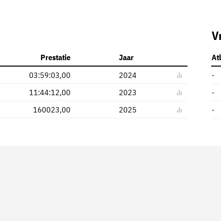
V
Prestatie
Jaar
At
03:59:03,00
2024
-
11:44:12,00
2023
-
160023,00
2025
-