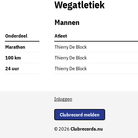
Wegatletiek
Mannen
Onderdeel
Atleet
Marathon
Thierry De Block
100 km
Thierry De Block
24 uur
Thierry De Block
Inloggen
Clubrecord melden
© 2026
Clubrecords.nu