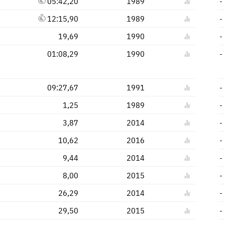
05:42,20
1989
-
12:15,90
1989
-
19,69
1990
-
01:08,29
1990
-
09:27,67
1991
-
1,25
1989
-
3,87
2014
-
10,62
2016
-
9,44
2014
-
8,00
2015
-
26,29
2014
-
29,50
2015
-