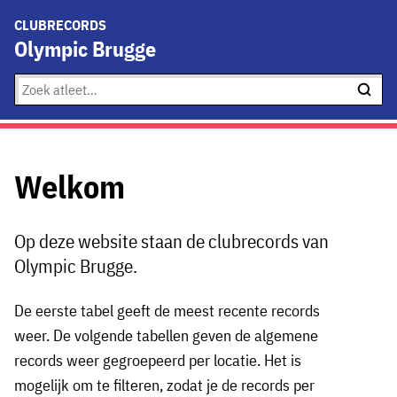
CLUBRECORDS
Olympic Brugge
Welkom
Op deze website staan de clubrecords van
Olympic Brugge.
De eerste tabel geeft de meest recente records
weer. De volgende tabellen geven de algemene
records weer gegroepeerd per locatie. Het is
mogelijk om te filteren, zodat je de records per