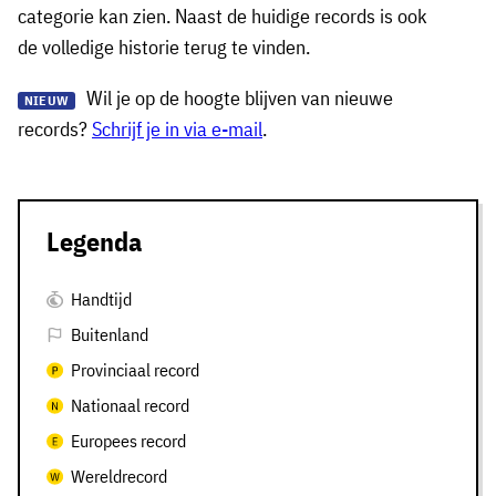
categorie kan zien. Naast de huidige records is ook
de volledige historie terug te vinden.
Wil je op de hoogte blijven van nieuwe
NIEUW
records?
Schrijf je in via e-mail
.
Legenda
Handtijd
Buitenland
Provinciaal record
Nationaal record
Europees record
Wereldrecord