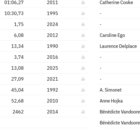
01:06,27
2011
Catherine Cooke
10:30,73
1995
-
1,75
2024
-
6,08
2012
Caroline Ego
13,34
1990
Laurence Delplace
3,74
2016
-
13,08
2025
-
27,09
2021
-
45,04
1992
A. Simonet
52,68
2010
Anne Hojka
2462
2014
Bénédicte Vandoor
Bénédicte Vandoor